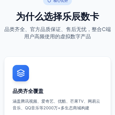
核心优势
为什么选择乐辰数卡
品类齐全、官方品质保证、售后无忧，整合C端
用户高频使用的虚拟数字产品
品类齐全覆盖
涵盖腾讯视频、爱奇艺、优酷、芒果TV、网易云
音乐、QQ音乐等2000万+多生态商城构建