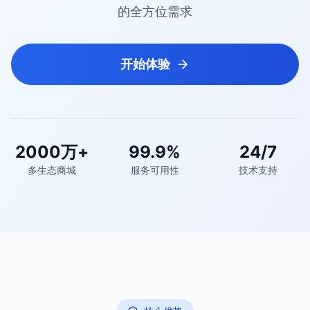
的全方位需求
开始体验
2000万+
99.9%
24/7
多生态商城
服务可用性
技术支持