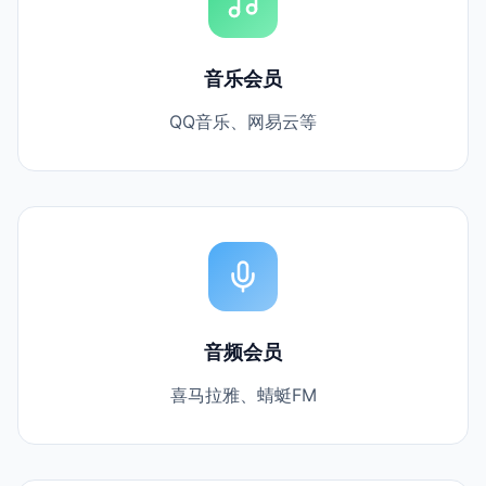
音乐会员
QQ音乐、网易云等
音频会员
喜马拉雅、蜻蜓FM