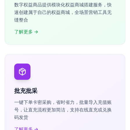
数字权益商品提供模块化权益商城搭建服务，快
速创建属于自己的权益商城，全场景营销工具无
缝整合
了解更多
→
批充批采
一键下单卡密采购，省时省力，批量导入充值账
号，让直充流程更加简洁，支持在线直充或兑换
码发货
了解更多
→