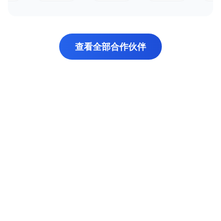
查看全部合作伙伴