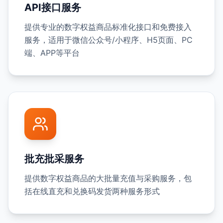
API接口服务
提供专业的数字权益商品标准化接口和免费接入
服务，适用于微信公众号/小程序、H5页面、PC
端、APP等平台
批充批采服务
提供数字权益商品的大批量充值与采购服务，包
括在线直充和兑换码发货两种服务形式