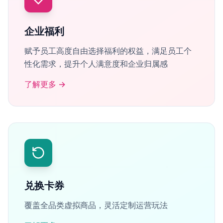
企业福利
赋予员工高度自由选择福利的权益，满足员工个
性化需求，提升个人满意度和企业归属感
了解更多
→
兑换卡券
覆盖全品类虚拟商品，灵活定制运营玩法