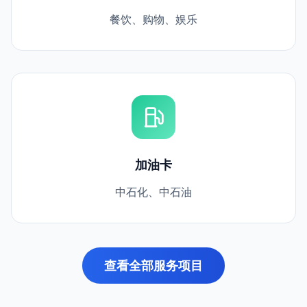
餐饮、购物、娱乐
加油卡
中石化、中石油
查看全部服务项目