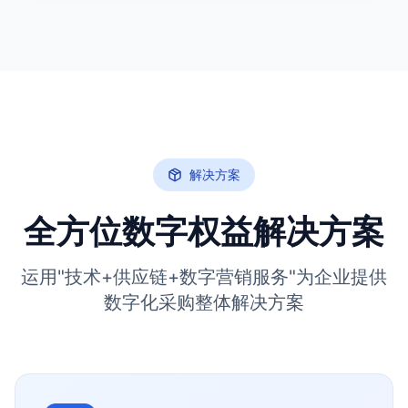
解决方案
全方位数字权益解决方案
运用"技术+供应链+数字营销服务"为企业提供
数字化采购整体解决方案