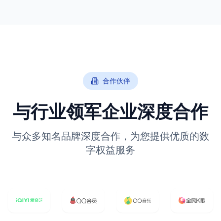
合作伙伴
与行业领军企业深度合作
与众多知名品牌深度合作，为您提供优质的数
字权益服务