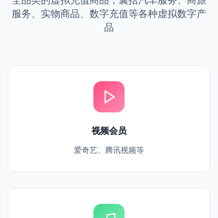
全品类的虚拟充值商品，囊括汽车服务、商旅
服务、实物商品、数字充值等各种虚拟数字产
品
视频会员
爱奇艺、腾讯视频等