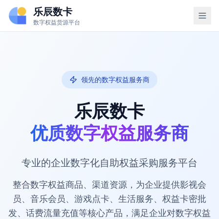
乐辰数卡
数字权益货源平台
领先的数字权益服务商
乐辰数卡
优质数字权益服务商
专业的企业数字化自助权益采购服务平台
整合数字权益商品、渠道资源，为企业提供影视会
员、音乐会员、游戏点卡、生活服务、权益卡密批
发、话费流量充值等核心产品，满足企业对数字权益