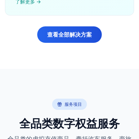
了解更多
→
查看全部解决方案
服务项目
全品类数字权益服务