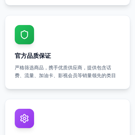
官方品质保证
严格筛选商品，携手优质供应商，提供包含话
费、流量、加油卡、影视会员等销量领先的类目