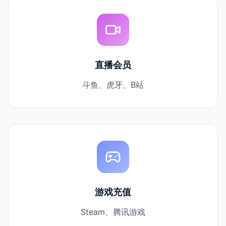
直播会员
斗鱼、虎牙、B站
游戏充值
Steam、腾讯游戏