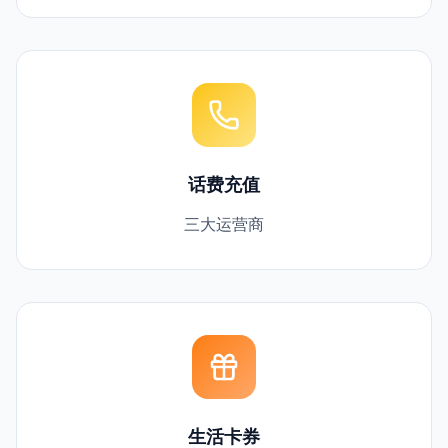
话费充值
三大运营商
生活卡券