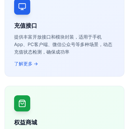
充值接口
提供丰富开放接口和模块封装，适用于手机
App、PC客户端、微信公众号等多种场景，动态
充值状态检测，确保成功率
了解更多
→
权益商城