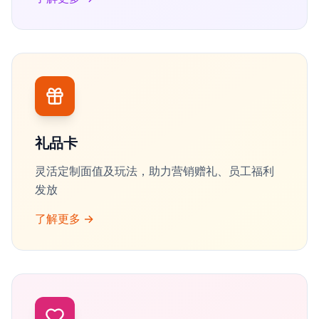
礼品卡
灵活定制面值及玩法，助力营销赠礼、员工福利
发放
了解更多
→