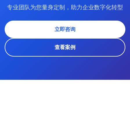
专业团队为您量身定制，助力企业数字化转型
立即咨询
查看案例