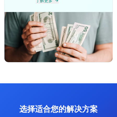
了解更多
选择适合您的解决方案