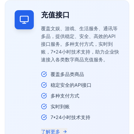
充值接口
覆盖文娱、游戏、生活服务、通讯等
多品，提供稳定、安全、高效的API
接口服务。多种支付方式，实时到
账，7*24小时技术支持，助力企业快
速接入各类数字商品充值服务。
覆盖多品类商品
稳定安全的API接口
多种支付方式
实时到账
7*24小时技术支持
了解更多