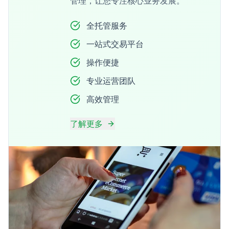
管理，让您专注核心业务发展。
全托管服务
一站式交易平台
操作便捷
专业运营团队
高效管理
了解更多