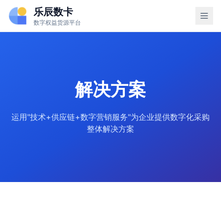
乐辰数卡
数字权益货源平台
解决方案
运用"技术+供应链+数字营销服务"为企业提供数字化采购
整体解决方案