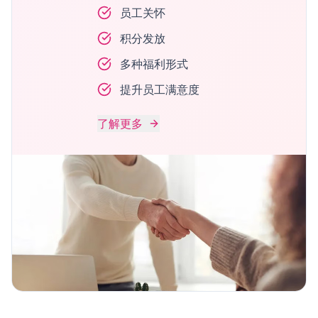
员工关怀
积分发放
多种福利形式
提升员工满意度
了解更多