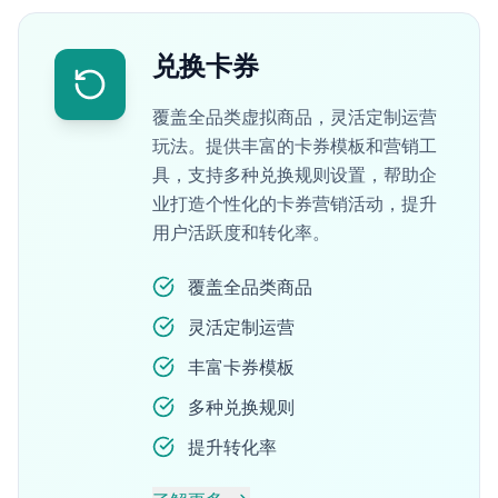
兑换卡券
覆盖全品类虚拟商品，灵活定制运营
玩法。提供丰富的卡券模板和营销工
具，支持多种兑换规则设置，帮助企
业打造个性化的卡券营销活动，提升
用户活跃度和转化率。
覆盖全品类商品
灵活定制运营
丰富卡券模板
多种兑换规则
提升转化率