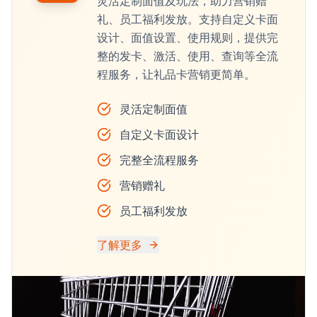
灵活定制面值及玩法，助力营销赠
礼、员工福利发放。支持自定义卡面
设计、面值设置、使用规则，提供完
整的发卡、激活、使用、查询等全流
程服务，让礼品卡营销更简单。
灵活定制面值
自定义卡面设计
完整全流程服务
营销赠礼
员工福利发放
了解更多