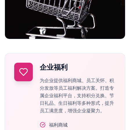
企业福利
为企业提供福利商城、员工关怀、积
分发放等员工福利解决方案。打造专
属企业福利平台，支持积分兑换、节
日礼品、生日福利等多种形式，提升
员工满意度，增强企业凝聚力。
福利商城