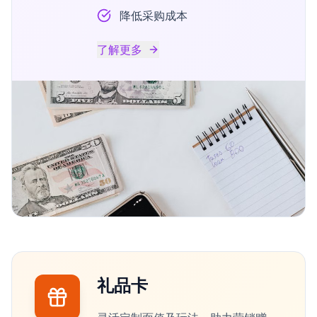
降低采购成本
了解更多
礼品卡