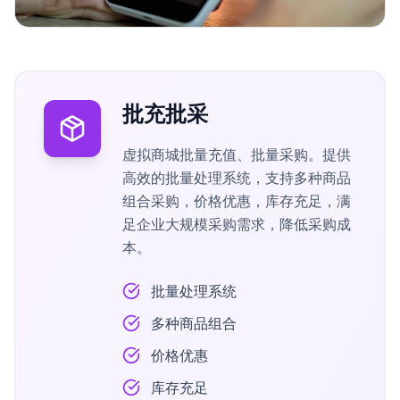
批充批采
虚拟商城批量充值、批量采购。提供
高效的批量处理系统，支持多种商品
组合采购，价格优惠，库存充足，满
足企业大规模采购需求，降低采购成
本。
批量处理系统
多种商品组合
价格优惠
库存充足