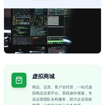
虚拟商城
商品、运营、客户全托管，一站式虚
拟商品交易平台。系统操作便捷，专
业运营团队全程服务，助力企业高效